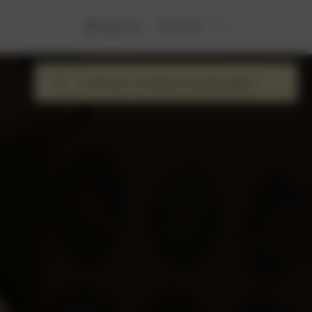
Registrati
Accedi