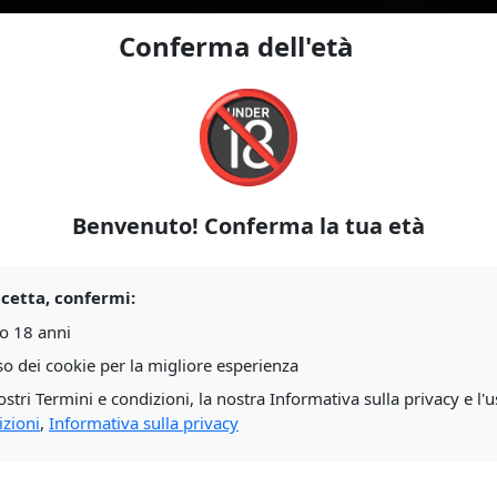
Conferma dell'età
🔞
ssione?
mbi?
Benvenuto! Conferma la tua età
Chat 
nno già esplorando
ccetta, confermi:
izio, solo persone di
o 18 anni
Che tu sia sdraiato su
uso dei cookie per la migliore esperienza
pausa – la nostra
ostri Termini e condizioni, la nostra Informativa sulla privacy e l'uso 
izioni
,
Informativa sulla privacy
Mob