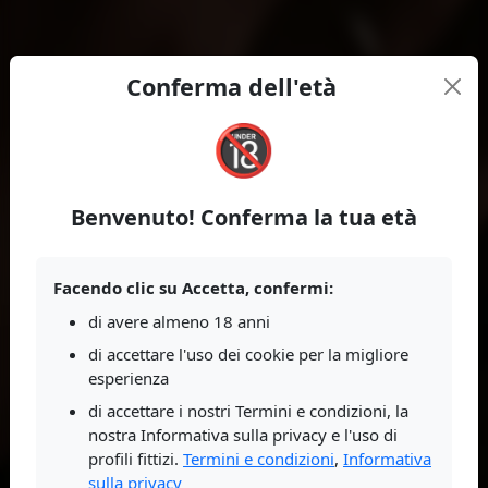
Conferma dell'età
🔞
Benvenuto! Conferma la tua età
Facendo clic su Accetta, confermi:
di avere almeno 18 anni
di accettare l'uso dei cookie per la migliore
esperienza
di accettare i nostri Termini e condizioni, la
nostra Informativa sulla privacy e l'uso di
profili fittizi.
Termini e condizioni
,
Informativa
sulla privacy