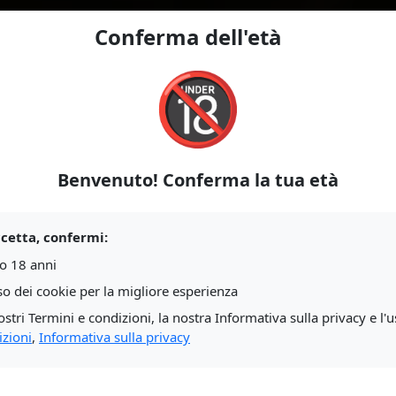
Conferma dell'età
🔞
ssione?
mbi?
Benvenuto! Conferma la tua età
Chat 
nno già esplorando
ccetta, confermi:
izio, solo persone di
o 18 anni
Che tu sia sdraiato su
uso dei cookie per la migliore esperienza
pausa – la nostra
ostri Termini e condizioni, la nostra Informativa sulla privacy e l'uso 
izioni
,
Informativa sulla privacy
Mob