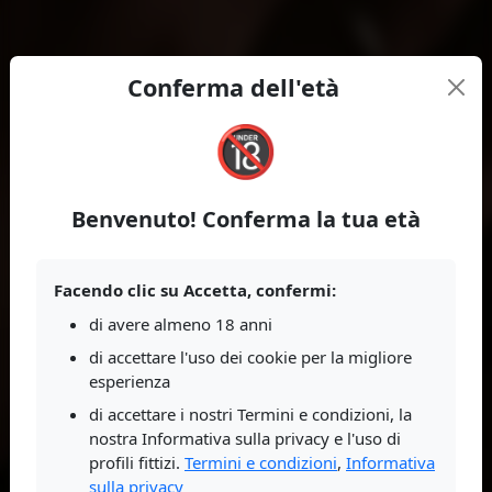
Conferma dell'età
🔞
Benvenuto! Conferma la tua età
Facendo clic su Accetta, confermi:
di avere almeno 18 anni
di accettare l'uso dei cookie per la migliore
esperienza
di accettare i nostri Termini e condizioni, la
nostra Informativa sulla privacy e l'uso di
profili fittizi.
Termini e condizioni
,
Informativa
sulla privacy