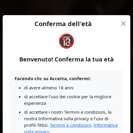
Conferma dell'età
🔞
Benvenuto! Conferma la tua età
Facendo clic su Accetta, confermi:
di avere almeno 18 anni
di accettare l'uso dei cookie per la migliore
esperienza
di accettare i nostri Termini e condizioni, la
nostra Informativa sulla privacy e l'uso di
profili fittizi.
Termini e condizioni
,
Informativa
sulla privacy