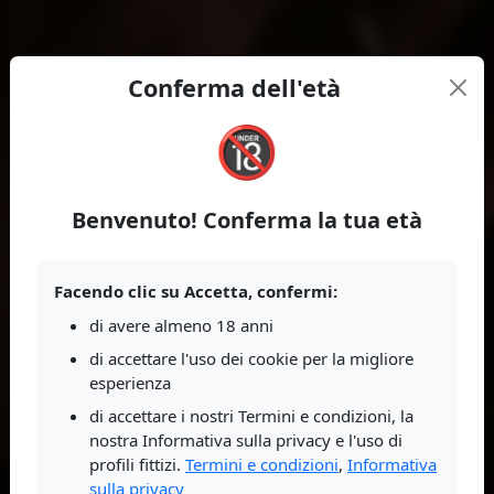
Conferma dell'età
🔞
Benvenuto! Conferma la tua età
Facendo clic su Accetta, confermi:
di avere almeno 18 anni
di accettare l'uso dei cookie per la migliore
esperienza
di accettare i nostri Termini e condizioni, la
nostra Informativa sulla privacy e l'uso di
profili fittizi.
Termini e condizioni
,
Informativa
sulla privacy