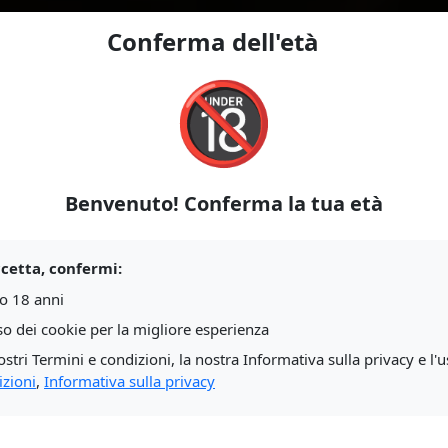
Conferma dell'età
🔞
ssione?
mbi?
Benvenuto! Conferma la tua età
Chat 
nno già esplorando
ccetta, confermi:
izio, solo persone di
o 18 anni
Che tu sia sdraiato su
uso dei cookie per la migliore esperienza
pausa – la nostra
ostri Termini e condizioni, la nostra Informativa sulla privacy e l'uso 
izioni
,
Informativa sulla privacy
Mob