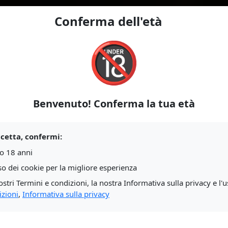
Conferma dell'età
🔞
ssione?
mbi?
Benvenuto! Conferma la tua età
Chat 
nno già esplorando
ccetta, confermi:
izio, solo persone di
o 18 anni
Che tu sia sdraiato su
uso dei cookie per la migliore esperienza
pausa – la nostra
ostri Termini e condizioni, la nostra Informativa sulla privacy e l'uso 
izioni
,
Informativa sulla privacy
Mob