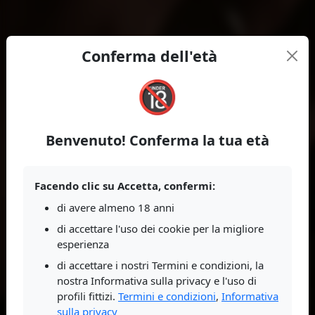
Conferma dell'età
🔞
Benvenuto! Conferma la tua età
Facendo clic su Accetta, confermi:
di avere almeno 18 anni
di accettare l'uso dei cookie per la migliore
esperienza
di accettare i nostri Termini e condizioni, la
nostra Informativa sulla privacy e l'uso di
profili fittizi.
Termini e condizioni
,
Informativa
sulla privacy