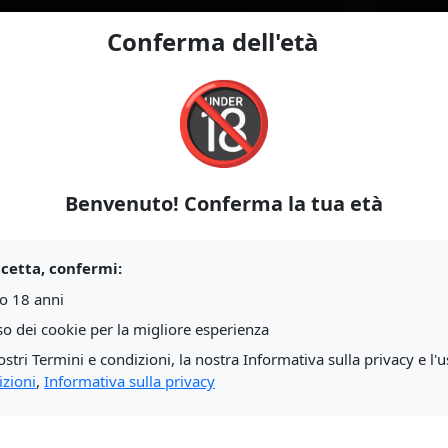
Conferma dell'età
🔞
ssione?
mbi?
Benvenuto! Conferma la tua età
Chat 
nno già esplorando
ccetta, confermi:
izio, solo persone di
o 18 anni
Che tu sia sdraiato su
uso dei cookie per la migliore esperienza
pausa – la nostra
ostri Termini e condizioni, la nostra Informativa sulla privacy e l'uso 
izioni
,
Informativa sulla privacy
Mob