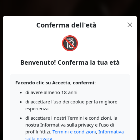
Conferma dell'età
🔞
Benvenuto! Conferma la tua età
Facendo clic su Accetta, confermi:
di avere almeno 18 anni
di accettare l'uso dei cookie per la migliore
esperienza
di accettare i nostri Termini e condizioni, la
nostra Informativa sulla privacy e l'uso di
profili fittizi.
Termini e condizioni
,
Informativa
sulla privacy