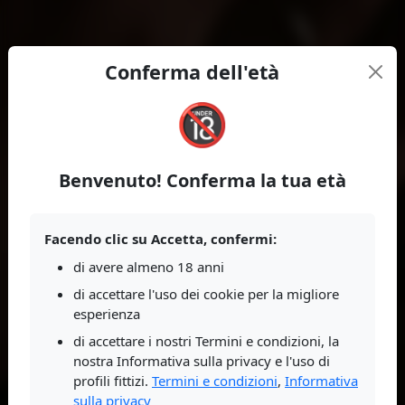
Conferma dell'età
🔞
Benvenuto! Conferma la tua età
Facendo clic su Accetta, confermi:
di avere almeno 18 anni
di accettare l'uso dei cookie per la migliore
esperienza
di accettare i nostri Termini e condizioni, la
nostra Informativa sulla privacy e l'uso di
profili fittizi.
Termini e condizioni
,
Informativa
sulla privacy