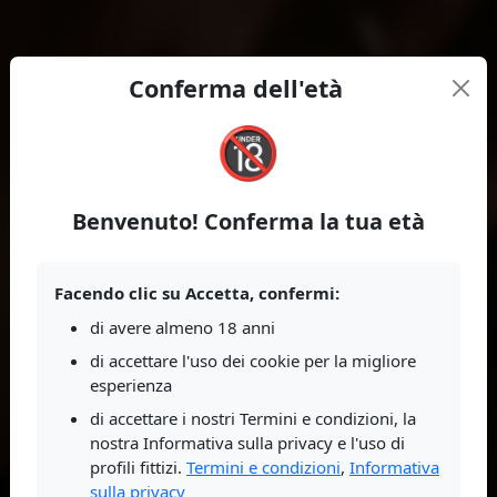
Conferma dell'età
🔞
Benvenuto! Conferma la tua età
Facendo clic su Accetta, confermi:
di avere almeno 18 anni
di accettare l'uso dei cookie per la migliore
esperienza
di accettare i nostri Termini e condizioni, la
nostra Informativa sulla privacy e l'uso di
profili fittizi.
Termini e condizioni
,
Informativa
sulla privacy