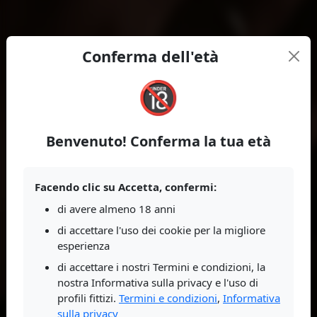
Conferma dell'età
🔞
Benvenuto! Conferma la tua età
Facendo clic su Accetta, confermi:
di avere almeno 18 anni
di accettare l'uso dei cookie per la migliore
esperienza
di accettare i nostri Termini e condizioni, la
nostra Informativa sulla privacy e l'uso di
profili fittizi.
Termini e condizioni
,
Informativa
sulla privacy