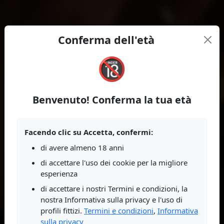
Conferma dell'età
🔞
Benvenuto! Conferma la tua età
Facendo clic su Accetta, confermi:
di avere almeno 18 anni
di accettare l'uso dei cookie per la migliore
esperienza
di accettare i nostri Termini e condizioni, la
nostra Informativa sulla privacy e l'uso di
profili fittizi.
Termini e condizioni
,
Informativa
sulla privacy